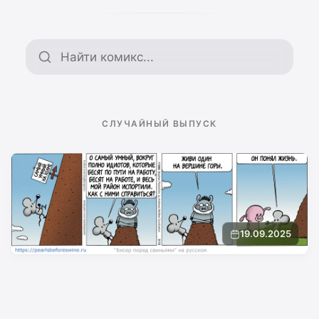
Поиск по архиву
СЛУЧАЙНЫЙ ВЫПУСК
19.09.2025