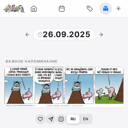
👻
☀️
26.09.2025
ВАЖНОЕ НАПОМИНАНИЕ
RU
EN