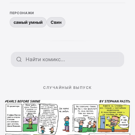
ПЕРСОНАЖИ
самый умный
Свин
Поиск по архиву
СЛУЧАЙНЫЙ ВЫПУСК