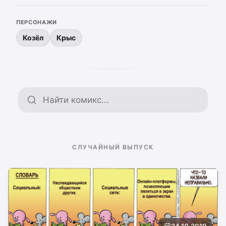
ПЕРСОНАЖИ
Козёл
Крыс
Поиск по архиву
СЛУЧАЙНЫЙ ВЫПУСК
24.10.2019