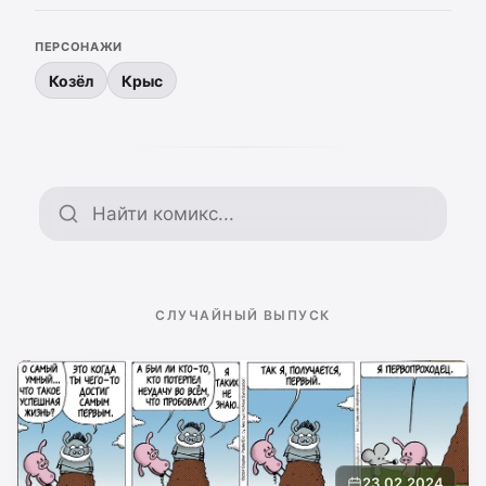
ПЕРСОНАЖИ
Козёл
Крыс
Поиск по архиву
СЛУЧАЙНЫЙ ВЫПУСК
23.02.2024