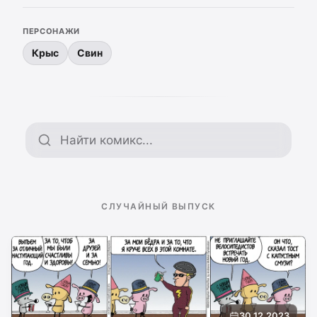
ПЕРСОНАЖИ
Крыс
Свин
Поиск по архиву
СЛУЧАЙНЫЙ ВЫПУСК
30.12.2023