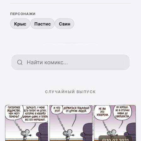
ПЕРСОНАЖИ
Крыс
Пастис
Свин
Поиск по архиву
СЛУЧАЙНЫЙ ВЫПУСК
10.02.2021