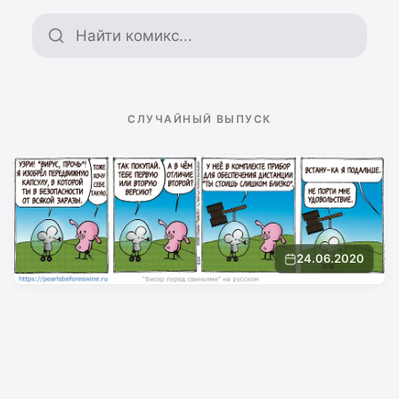
Поиск по архиву
СЛУЧАЙНЫЙ ВЫПУСК
24.06.2020