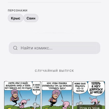
ПЕРСОНАЖИ
Крыс
Свин
Поиск по архиву
СЛУЧАЙНЫЙ ВЫПУСК
29.12.2018