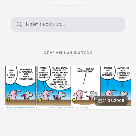
Поиск по архиву
СЛУЧАЙНЫЙ ВЫПУСК
21.08.2009