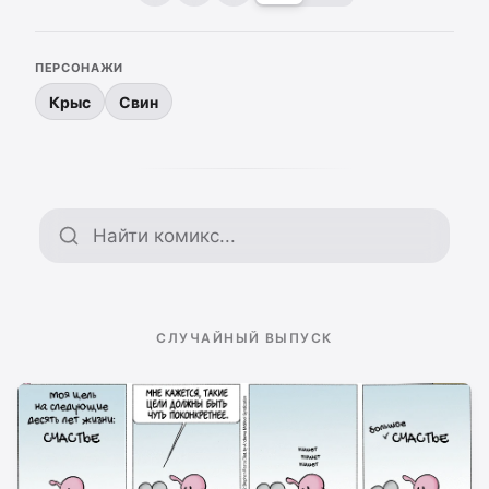
ПЕРСОНАЖИ
Крыс
Свин
Поиск по архиву
СЛУЧАЙНЫЙ ВЫПУСК