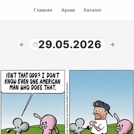
Главная
Архив
Каталог
29.05.2026