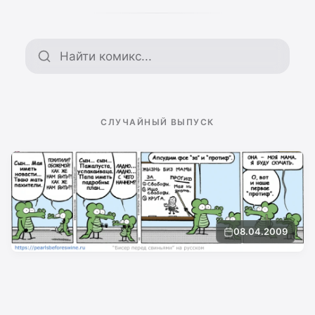
Поиск по архиву
СЛУЧАЙНЫЙ ВЫПУСК
08.04.2009