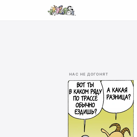
НАС НЕ ДОГОНЯТ