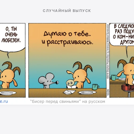
СЛУЧАЙНЫЙ ВЫПУСК