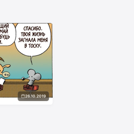
26.10.2019