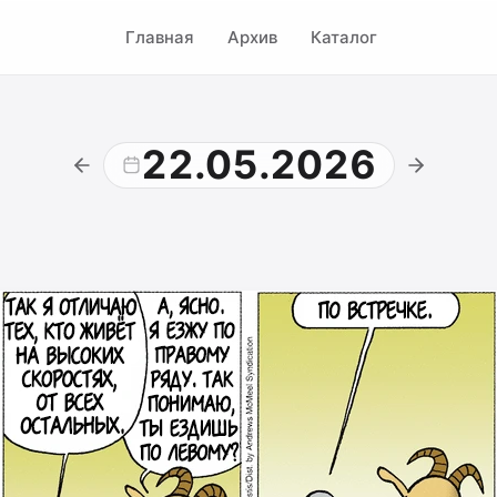
Главная
Архив
Каталог
22.05.2026