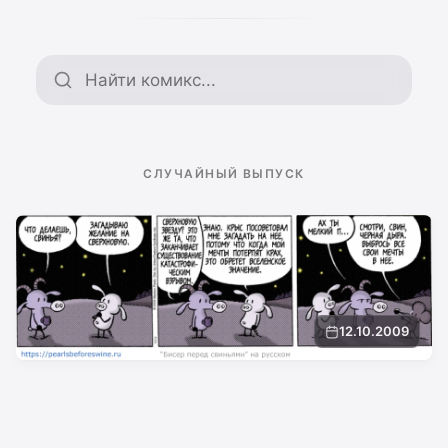
Поиск по архиву
СЛУЧАЙНЫЙ ВЫПУСК
12.10.2009