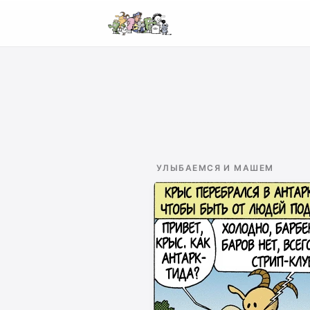
УЛЫБАЕМСЯ И МАШЕМ