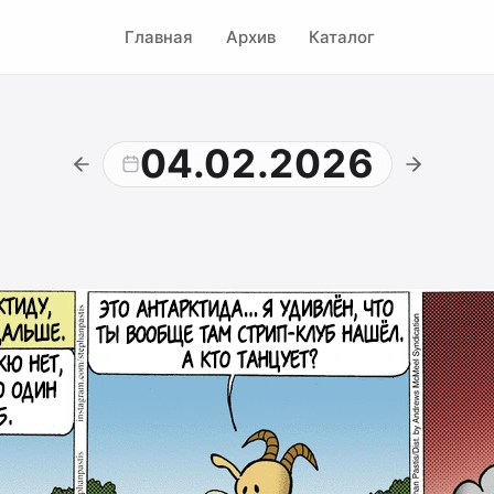
Главная
Архив
Каталог
04.02.2026