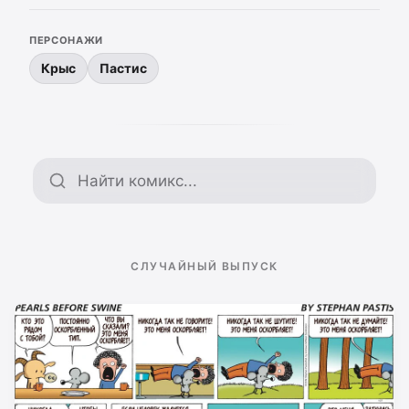
ПЕРСОНАЖИ
Крыс
Пастис
Поиск по архиву
СЛУЧАЙНЫЙ ВЫПУСК