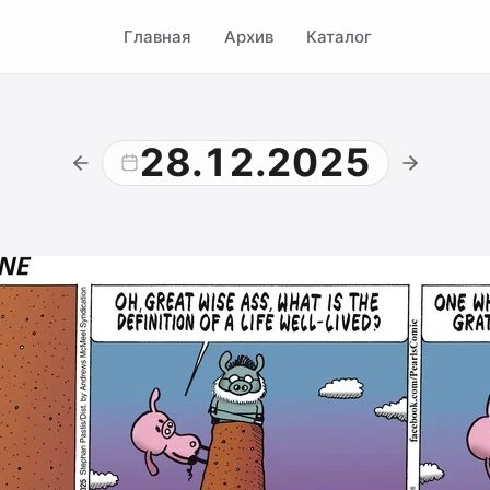
Главная
Архив
Каталог
28.12.2025