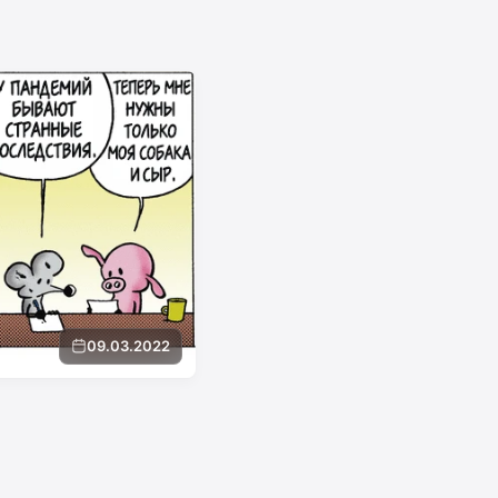
09.03.2022