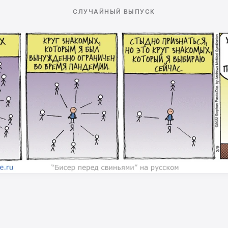
СЛУЧАЙНЫЙ ВЫПУСК