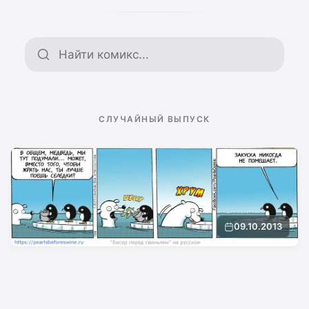
Поиск по архиву
СЛУЧАЙНЫЙ ВЫПУСК
09.10.2013