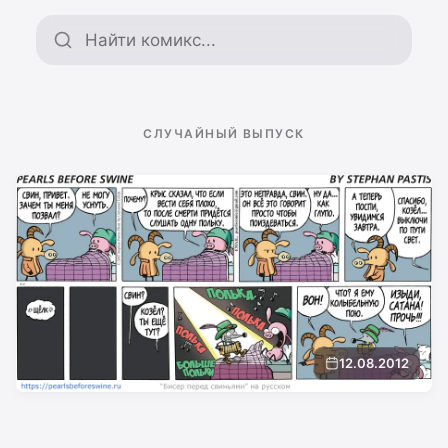
Поиск по архиву
СЛУЧАЙНЫЙ ВЫПУСК
12.08.2012