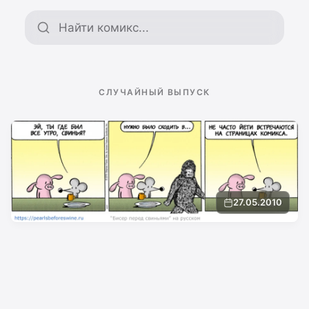
Поиск по архиву
СЛУЧАЙНЫЙ ВЫПУСК
27.05.2010