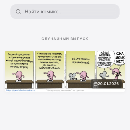
Поиск по архиву
СЛУЧАЙНЫЙ ВЫПУСК
20.01.2026