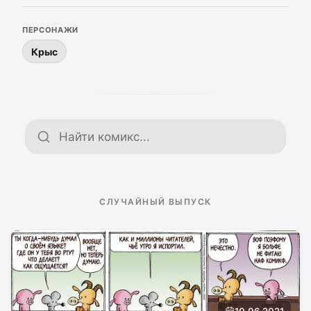
ПЕРСОНАЖИ
Крыс
Поиск по архиву
СЛУЧАЙНЫЙ ВЫПУСК
10.06.2021