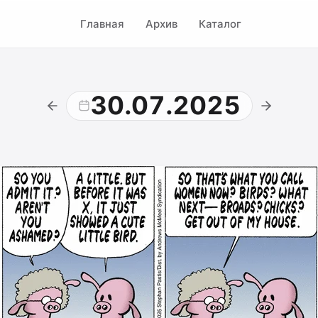
Главная
Архив
Каталог
30.07.2025