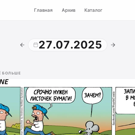
Главная
Архив
Каталог
27.07.2025
Ё БОЛЬШЕ