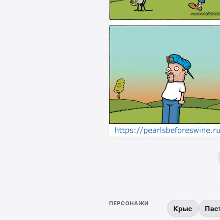
ПЕРСОНАЖИ
Крыс
Пас