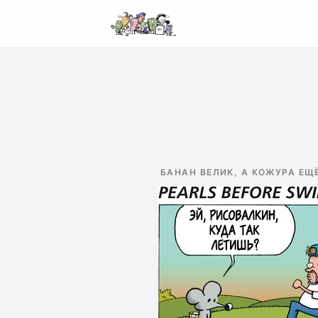
БАНАН ВЕЛИК, А КОЖУРА ЕЩ