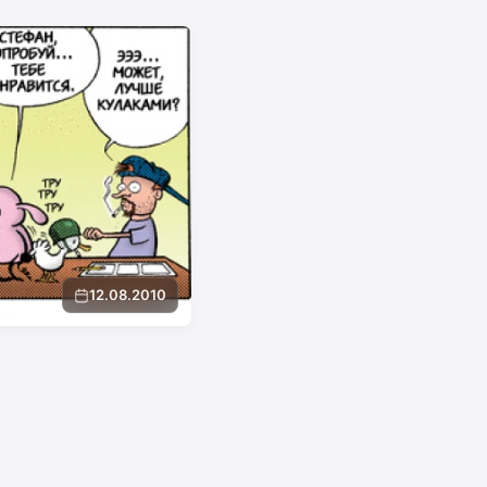
12.08.2010