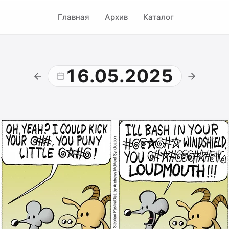
Главная
Архив
Каталог
16.05.2025