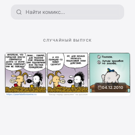
Поиск по архиву
СЛУЧАЙНЫЙ ВЫПУСК
04.12.2010