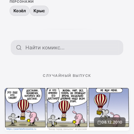
ПЕРСОНАЖИ
Козёл
Крыс
Поиск по архиву
СЛУЧАЙНЫЙ ВЫПУСК
08.12.2010