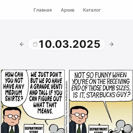
Главная
Архив
Каталог
10.03.2025