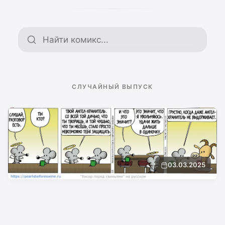
Поиск по архиву
СЛУЧАЙНЫЙ ВЫПУСК
03.03.2025