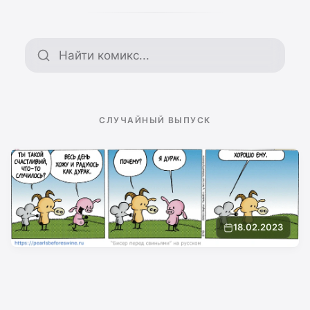
Поиск по архиву
СЛУЧАЙНЫЙ ВЫПУСК
18.02.2023