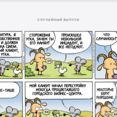
СЛУЧАЙНЫЙ ВЫПУСК