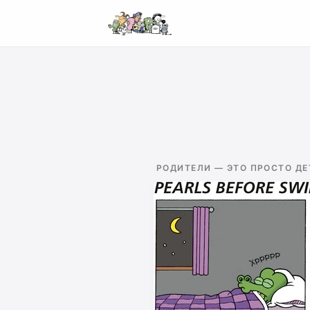
РОДИТЕЛИ — ЭТО ПРОСТО ДЕ