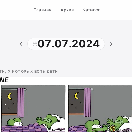
Главная
Архив
Каталог
07.07.2024
ТИ, У КОТОРЫХ ЕСТЬ ДЕТИ