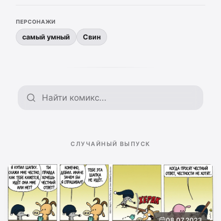
ПЕРСОНАЖИ
самый умный
Свин
Поиск по архиву
СЛУЧАЙНЫЙ ВЫПУСК
08.07.2023