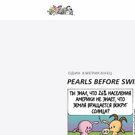
ОДИН АМЕРИКАНЕЦ