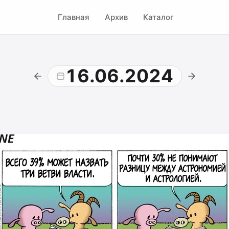
Главная
Архив
Каталог
16.06.2024