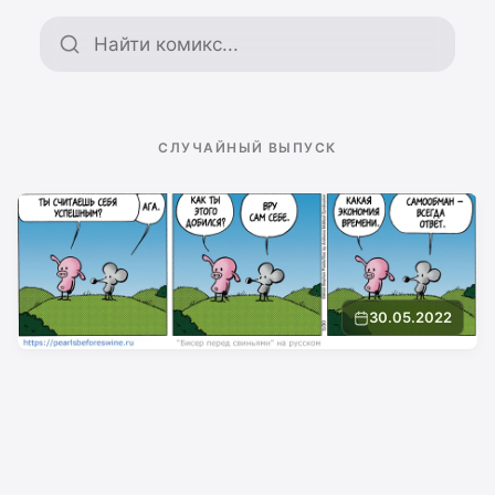
Поиск по архиву
СЛУЧАЙНЫЙ ВЫПУСК
30.05.2022