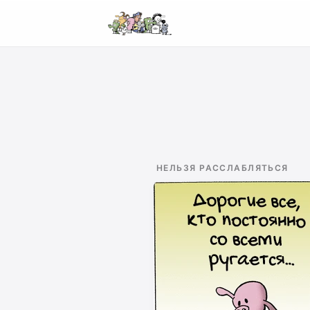
НЕЛЬЗЯ РАССЛАБЛЯТЬСЯ