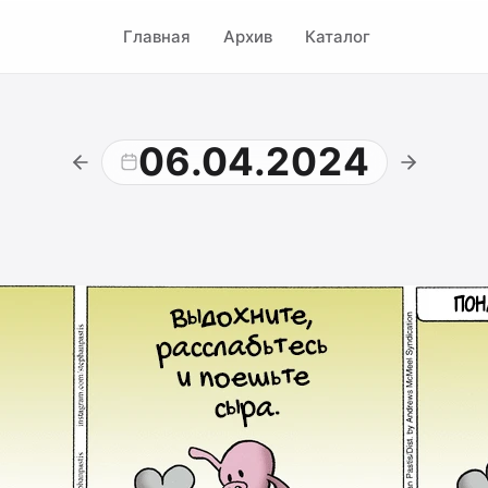
Главная
Архив
Каталог
06.04.2024