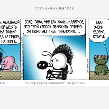
СЛУЧАЙНЫЙ ВЫПУСК