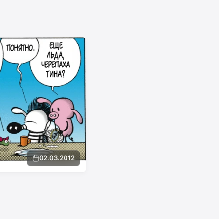
02.03.2012