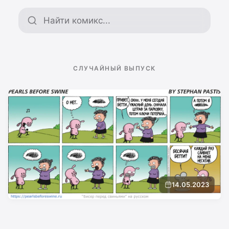
Поиск по архиву
СЛУЧАЙНЫЙ ВЫПУСК
14.05.2023