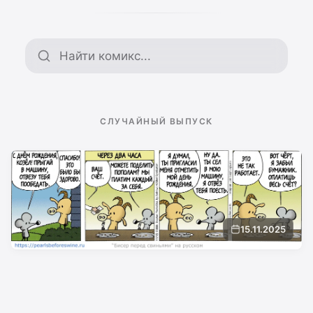
Поиск по архиву
СЛУЧАЙНЫЙ ВЫПУСК
15.11.2025