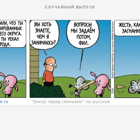
СЛУЧАЙНЫЙ ВЫПУСК