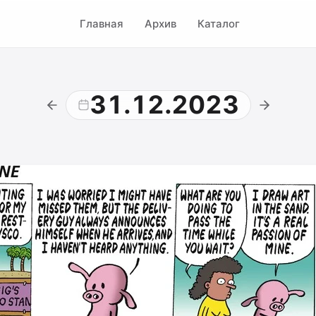
Главная
Архив
Каталог
31.12.2023