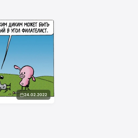
24.02.2022