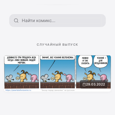
Поиск по архиву
СЛУЧАЙНЫЙ ВЫПУСК
29.03.2022