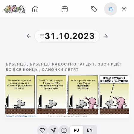
⛄
☀️
31.10.2023
БУБЕНЦЫ, БУБЕНЦЫ РАДОСТНО ГАЛДЯТ, ЗВОН ИДЁТ
ВО ВСЕ КОНЦЫ, САНОЧКИ ЛЕТЯТ
RU
EN