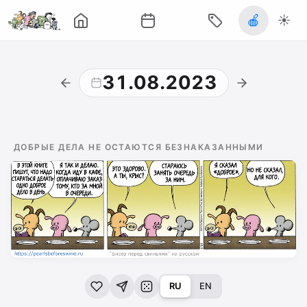
🍎
☀️
31.08.2023
ДОБРЫЕ ДЕЛА НЕ ОСТАЮТСЯ БЕЗНАКАЗАННЫМИ
RU
EN