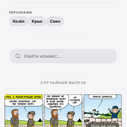
ПЕРСОНАЖИ
Козёл
Крыс
Свин
Поиск по архиву
СЛУЧАЙНЫЙ ВЫПУСК
05.06.2010