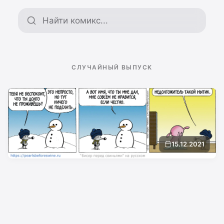
Поиск по архиву
СЛУЧАЙНЫЙ ВЫПУСК
15.12.2021