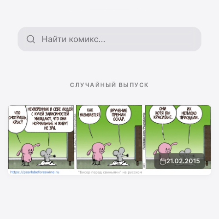
Поиск по архиву
СЛУЧАЙНЫЙ ВЫПУСК
21.02.2015