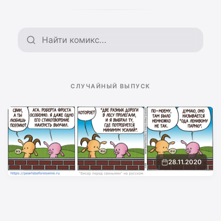
Поиск по архиву
СЛУЧАЙНЫЙ ВЫПУСК
28.11.2020