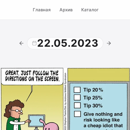
Главная
Архив
Каталог
22.05.2023