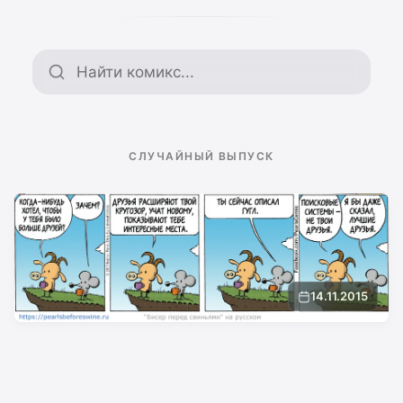
Поиск по архиву
СЛУЧАЙНЫЙ ВЫПУСК
14.11.2015