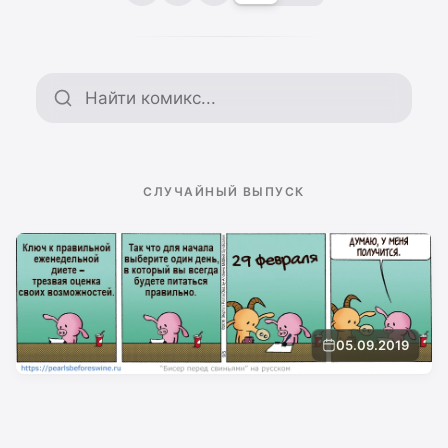
Поиск по архиву
СЛУЧАЙНЫЙ ВЫПУСК
05.09.2019