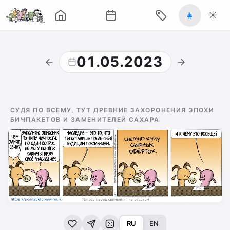
👧
☀️
01.05.2023
СУДЯ ПО ВСЕМУ, ТУТ ДРЕВНИЕ ЗАХОРОНЕНИЯ ЭПОХИ
БИЧПАКЕТОВ И ЗАМЕНИТЕЛЕЙ САХАРА
RU
EN