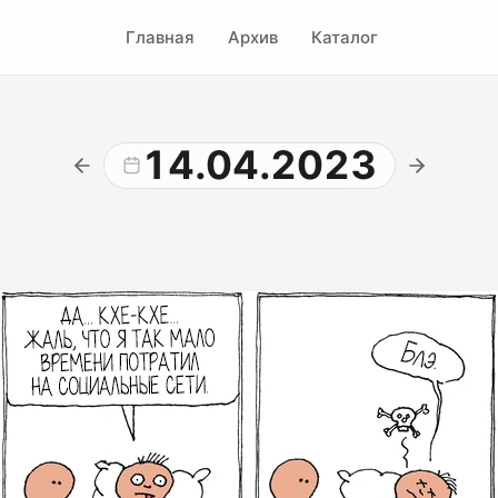
Главная
Архив
Каталог
14.04.2023