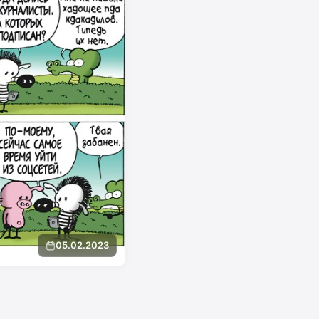
05.02.2023