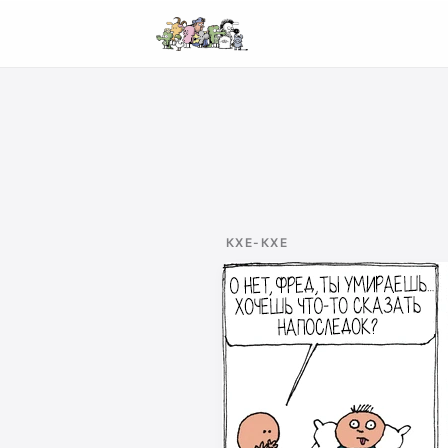
КХЕ-КХЕ