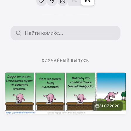
RU
EN
Поиск по архиву
СЛУЧАЙНЫЙ ВЫПУСК
31.07.2020