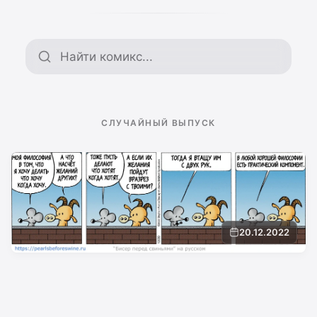
Поиск по архиву
СЛУЧАЙНЫЙ ВЫПУСК
20.12.2022