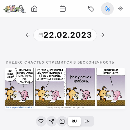
🚀
☀️
22.02.2023
ИНДЕКС СЧАСТЬЯ СТРЕМИТСЯ В БЕСКОНЕЧНОСТЬ
RU
EN